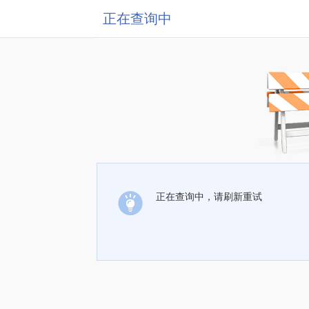
正在查询中
正在查询中，请刷新重试