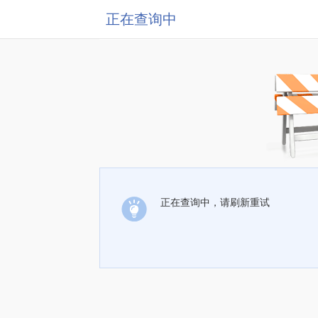
正在查询中
正在查询中，请刷新重试